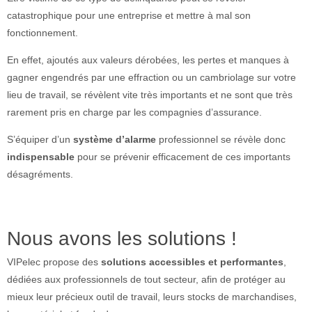
catastrophique pour une entreprise et mettre à mal son
fonctionnement.
En effet, ajoutés aux valeurs dérobées, les pertes et manques à
gagner engendrés par une effraction ou un cambriolage sur votre
lieu de travail, se révèlent vite très importants et ne sont que très
rarement pris en charge par les compagnies d’assurance.
S’équiper d’un
système d’alarme
professionnel se révèle donc
indispensable
pour se prévenir efficacement de ces importants
désagréments.
Nous avons les solutions !
VIPelec propose des
solutions accessibles et performantes
,
dédiées aux professionnels de tout secteur, afin de protéger au
mieux leur précieux outil de travail, leurs stocks de marchandises,