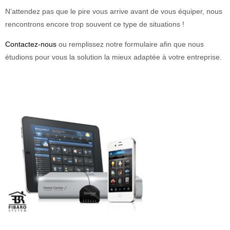
N’attendez pas que le pire vous arrive avant de vous équiper, nous
rencontrons encore trop souvent ce type de situations !
Contactez-nous
ou remplissez notre formulaire afin que nous
étudions pour vous la solution la mieux adaptée à votre entreprise.