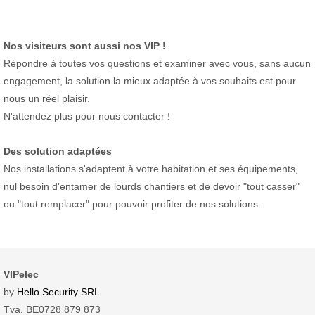
Nos visiteurs sont aussi nos VIP !
Répondre à toutes vos questions et examiner avec vous, sans aucun
engagement, la solution la mieux adaptée à vos souhaits est pour
nous un réel plaisir.
N'attendez plus pour nous contacter !
Des solution adaptées
Nos installations s'adaptent à votre habitation et ses équipements,
nul besoin d'entamer de lourds chantiers et de devoir "tout casser"
ou "tout remplacer" pour pouvoir profiter de nos solutions.
VIPelec
by
Hello Security SRL
Tva. BE0728 879 873