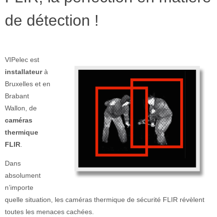
de détection !
VIPelec est
installateur
à
Bruxelles et en
Brabant
Wallon, de
caméras
thermique
FLIR
.
Dans
absolument
n’importe
quelle situation, les caméras thermique de sécurité FLIR révèlent
toutes les menaces cachées.