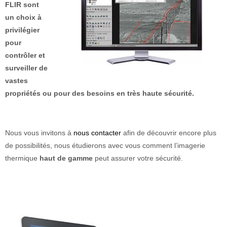
FLIR sont
un choix à
privilégier
pour
contrôler et
surveiller de
vastes
propriétés ou pour des besoins en très haute sécurité.
Nous vous invitons à
nous contacter
afin de découvrir encore plus
de possibilités, nous étudierons avec vous comment l’imagerie
thermique
haut de gamme
peut assurer votre sécurité.