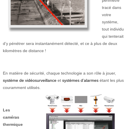
périmètre
tracé dans
votre
système,
tout individu
qui tenterait
d’y pénétrer sera instantanément détecté, et ce à plus de deux
kilomètres de distance !
En matière de sécurité, chaque technologie a son rôle à jouer,
système de vidéosurveillance
et
systèmes d’alarmes
étant les plus
couramment utilisés.
Les
caméras
thermique