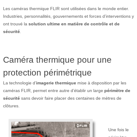
Les caméras thermique FLIR sont utilisées dans le monde entier.
Industries, personnalités, gouvernements et forces d’interventions y
ont trouvé la
solution ultime en matière de contrôle et de
sécurité
.
Caméra thermique pour une
protection périmétrique
La technologie d’
imagerie thermique
mise à disposition par les
caméras FLIR, permet entre autre d’établir un large
périmètre de
sécurité
sans devoir faire placer des centaines de mètres de
clôtures.
Une fois le