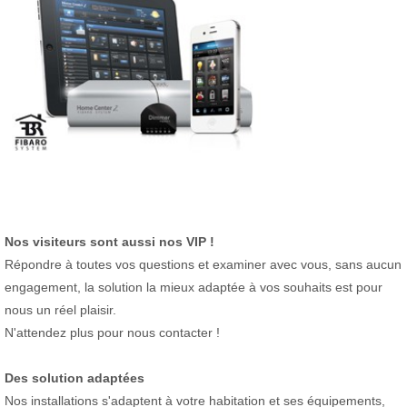
Nos visiteurs sont aussi nos VIP !
Répondre à toutes vos questions et examiner avec vous, sans aucun
engagement, la solution la mieux adaptée à vos souhaits est pour
nous un réel plaisir.
N'attendez plus pour nous contacter !
Des solution adaptées
Nos installations s'adaptent à votre habitation et ses équipements,