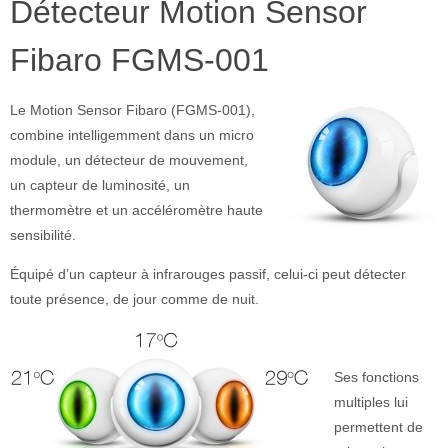
Détecteur Motion Sensor
Fibaro FGMS-001
Le Motion Sensor Fibaro (FGMS-001),
combine intelligemment dans un micro
module, un détecteur de mouvement,
un capteur de luminosité, un
thermomètre et un accéléromètre haute
sensibilité.
Équipé d’un capteur à infrarouges passif, celui-ci peut détecter
toute présence, de jour comme de nuit.
Ses fonctions
multiples lui
permettent de