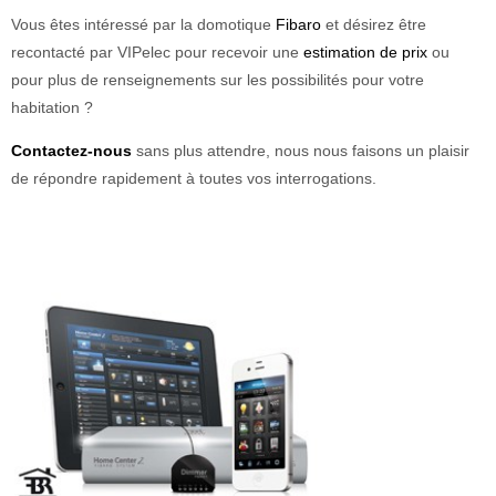
Vous êtes intéressé par la domotique
Fibaro
et désirez être
recontacté par VIPelec pour recevoir une
estimation de prix
ou
pour plus de renseignements sur les possibilités pour votre
habitation ?
Contactez-nous
sans plus attendre, nous nous faisons un plaisir
de répondre rapidement à toutes vos interrogations.