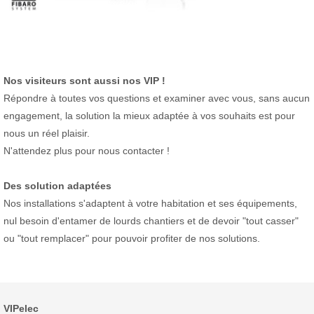
Nos visiteurs sont aussi nos VIP !
Répondre à toutes vos questions et examiner avec vous, sans aucun
engagement, la solution la mieux adaptée à vos souhaits est pour
nous un réel plaisir.
N'attendez plus pour nous contacter !
Des solution adaptées
Nos installations s'adaptent à votre habitation et ses équipements,
nul besoin d'entamer de lourds chantiers et de devoir "tout casser"
ou "tout remplacer" pour pouvoir profiter de nos solutions.
VIPelec