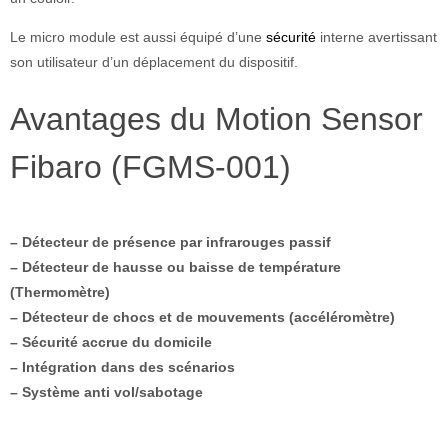
Le micro module est aussi équipé d’une
sécurité
interne avertissant
son utilisateur d’un déplacement du dispositif.
Avantages du Motion Sensor
Fibaro (FGMS-001)
– Détecteur de présence par infrarouges passif
– Détecteur de hausse ou baisse de température
(Thermomètre)
– Détecteur de chocs et de mouvements (accéléromètre)
– Sécurité accrue du domicile
– Intégration dans des scénarios
– Système anti vol/sabotage