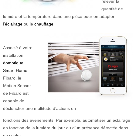
relever la
quantité de
lumière et la température dans une pièce pour en adapter
l’
éclairage
ou le
chauffage
.
Associé à votre
installation
domotique
Smart Home
Fibaro, le
Motion Sensor
de Fibaro est
capable de
déclencher une multitude d’actions en
fonctions des événements. Par exemple, automatiser un éclairage
en fonction de la lumière du jour ou d’un présence détectée dans
un couloir.