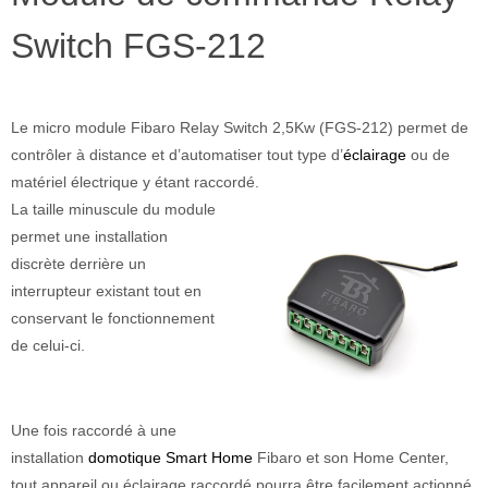
Switch FGS-212
Le micro module Fibaro Relay Switch 2,5Kw (FGS-212) permet de
contrôler à distance et d’automatiser tout type d’
éclairage
ou de
matériel électrique y étant raccordé.
La taille minuscule du module
permet une installation
discrète derrière un
interrupteur existant tout en
conservant le fonctionnement
de celui-ci.
Une fois raccordé à une
installation
domotique Smart Home
Fibaro et son Home Center,
tout appareil ou éclairage raccordé pourra être facilement actionné