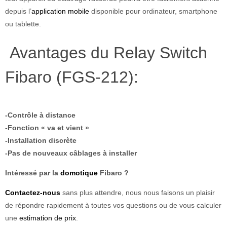
depuis l’
application mobile
disponible pour ordinateur, smartphone
ou tablette.
Avantages du Relay Switch
Fibaro (FGS-212):
-Contrôle à distance
-Fonction « va et vient »
-Installation discrète
-Pas de nouveaux câblages à installer
Intéressé par la
domotique
Fibaro ?
Contactez-nous
sans plus attendre, nous nous faisons un plaisir
de répondre rapidement à toutes vos questions ou de vous calculer
une
estimation de prix
.