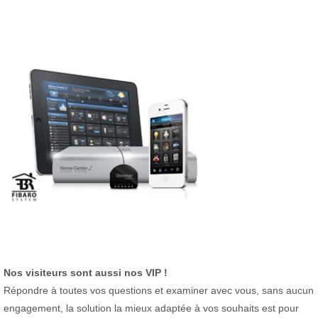
Nos visiteurs sont aussi nos VIP !
Répondre à toutes vos questions et examiner avec vous, sans aucun
engagement, la solution la mieux adaptée à vos souhaits est pour