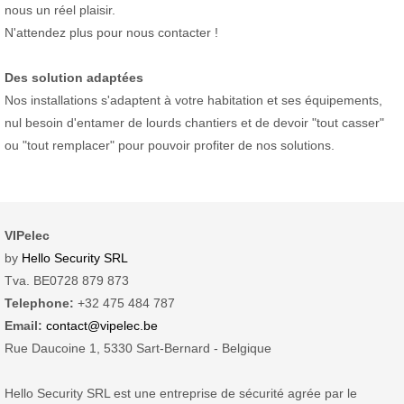
nous un réel plaisir.
N'attendez plus pour nous contacter !
Des solution adaptées
Nos installations s'adaptent à votre habitation et ses équipements,
nul besoin d'entamer de lourds chantiers et de devoir "tout casser"
ou "tout remplacer" pour pouvoir profiter de nos solutions.
VIPelec
by
Hello Security SRL
Tva. BE0728 879 873
Telephone:
+32 475 484 787
Email:
contact@vipelec.be
Rue Daucoine 1, 5330 Sart-Bernard - Belgique
Hello Security SRL est une entreprise de sécurité agrée par le