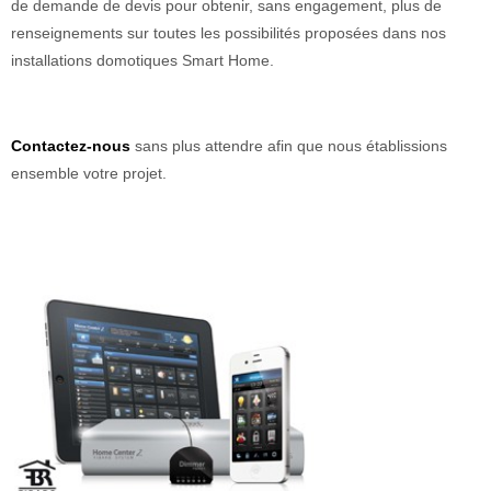
de demande de devis pour obtenir, sans engagement, plus de
renseignements sur toutes les possibilités proposées dans nos
installations domotiques Smart Home.
Contactez-nous
sans plus attendre afin que nous établissions
ensemble votre projet.