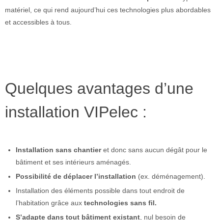
matériel, ce qui rend aujourd’hui ces technologies plus abordables
et accessibles à tous.
Quelques avantages d’une
installation VIPelec :
Installation sans chantier
et donc sans aucun dégât pour le
bâtiment et ses intérieurs aménagés.
Possibilité de déplacer l’installation
(ex. déménagement).
Installation des éléments possible dans tout endroit de
l’habitation grâce aux
technologies sans fil.
S’adapte dans tout bâtiment existant
, nul besoin de