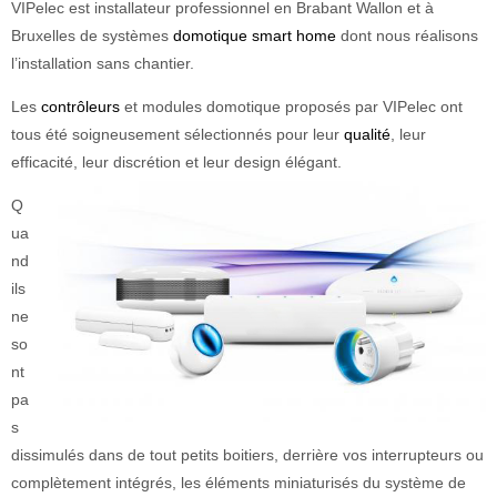
VIPelec est installateur professionnel en Brabant Wallon et à
Bruxelles de systèmes
domotique smart home
dont nous réalisons
l’installation sans chantier.
Les
contrôleurs
et modules domotique proposés par VIPelec ont
tous été soigneusement sélectionnés pour leur
qualité
, leur
efficacité, leur discrétion et leur design élégant.
Q
ua
nd
ils
ne
so
nt
pa
s
dissimulés dans de tout petits boitiers, derrière vos interrupteurs ou
complètement intégrés, les éléments miniaturisés du système de