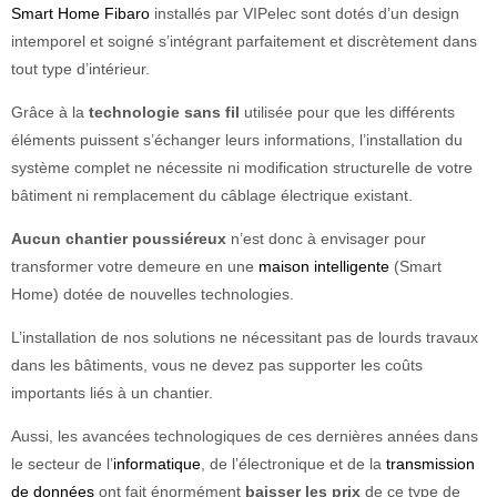
Smart Home Fibaro
installés par VIPelec sont dotés d’un design
intemporel et soigné s’intégrant parfaitement et discrètement dans
tout type d’intérieur.
Grâce à la
technologie sans fil
utilisée pour que les différents
éléments puissent s’échanger leurs informations, l’installation du
système complet ne nécessite ni modification structurelle de votre
bâtiment ni remplacement du câblage électrique existant.
Aucun chantier poussiéreux
n’est donc à envisager pour
transformer votre demeure en une
maison intelligente
(Smart
Home) dotée de nouvelles technologies.
L’installation de nos solutions ne nécessitant pas de lourds travaux
dans les bâtiments, vous ne devez pas supporter les coûts
importants liés à un chantier.
Aussi, les avancées technologiques de ces dernières années dans
le secteur de l’
informatique
, de l’électronique et de la
transmission
de données
ont fait énormément
baisser les prix
de ce type de