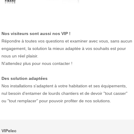
Nos visiteurs sont aussi nos VIP !
Répondre à toutes vos questions et examiner avec vous, sans aucun
engagement, la solution la mieux adaptée à vos souhaits est pour
nous un réel plaisir.
N'attendez plus pour nous contacter !
Des solution adaptées
Nos installations s'adaptent à votre habitation et ses équipements,
nul besoin d'entamer de lourds chantiers et de devoir "tout casser"
ou "tout remplacer" pour pouvoir profiter de nos solutions.
VIPelec